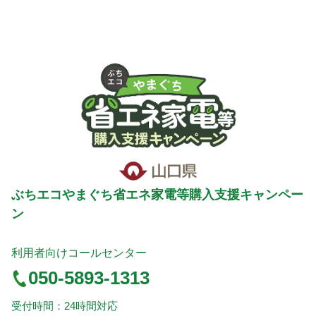
ぶちエコやまぐち省エネ家電等購入支援キャンペー
ン
利用者向けコールセンター
050-5893-1313
受付時間：24時間対応