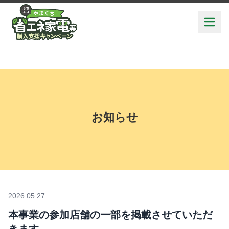
お知らせ
2026.05.27
本事業の参加店舗の一部を掲載させていただ