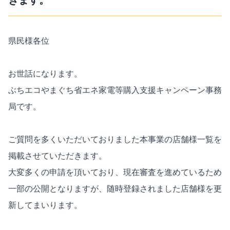
きます。
県民様各位

お世話になります。

ぶちエコやまぐち省エネ家電等購入支援キャンペーン事務
局です。

ご質問を多くいただいておりました本事業の店舗様一覧を
掲載させていただきます。

大変多くの申請を頂いており、現在審査を進めているため
一部の公開となりますが、随時登録されました店舗様を更
新してまいります。
