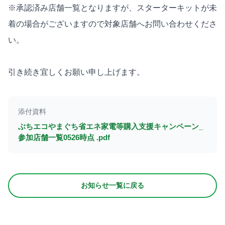
※承認済み店舗一覧となりますが、スターターキットが未
着の場合がございますので対象店舗へお問い合わせくださ
い。

引き続き宜しくお願い申し上げます。
添付資料
ぶちエコやまぐち省エネ家電等購入支援キャンペーン_
参加店舗一覧0526時点 .pdf
お知らせ一覧に戻る