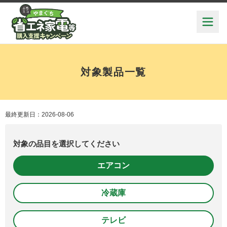
対象製品一覧
最終更新日：2026-08-06
対象の品目を選択してください
エアコン
冷蔵庫
テレビ