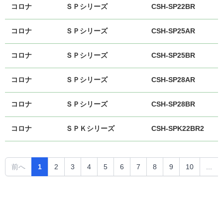
コロナ
ＳＰシリーズ
CSH-SP22BR
コロナ
ＳＰシリーズ
CSH-SP25AR
コロナ
ＳＰシリーズ
CSH-SP25BR
コロナ
ＳＰシリーズ
CSH-SP28AR
コロナ
ＳＰシリーズ
CSH-SP28BR
コロナ
ＳＰＫシリーズ
CSH-SPK22BR2
前へ
1
2
3
4
5
6
7
8
9
10
...