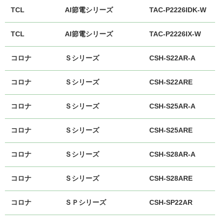
TCL
AI節電シリーズ
TAC-P2226IDK-W
TCL
AI節電シリーズ
TAC-P2226IX-W
コロナ
Ｓシリーズ
CSH-S22AR-A
コロナ
Ｓシリーズ
CSH-S22ARE
コロナ
Ｓシリーズ
CSH-S25AR-A
コロナ
Ｓシリーズ
CSH-S25ARE
コロナ
Ｓシリーズ
CSH-S28AR-A
コロナ
Ｓシリーズ
CSH-S28ARE
コロナ
ＳＰシリーズ
CSH-SP22AR