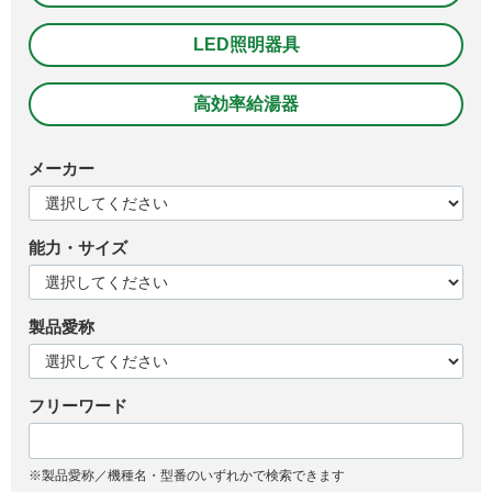
LED照明器具
高効率給湯器
メーカー
能力・サイズ
製品愛称
フリーワード
※製品愛称／機種名・型番のいずれかで検索できます