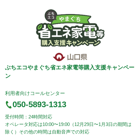
ぶちエコやまぐち省エネ家電等購入支援キャンペー
ン
利用者向けコールセンター
050-5893-1313
受付時間：24時間対応
オペレータ対応は10:00〜19:00（12月29日〜1月3日の期間は
除く）その他の時間は自動音声での対応