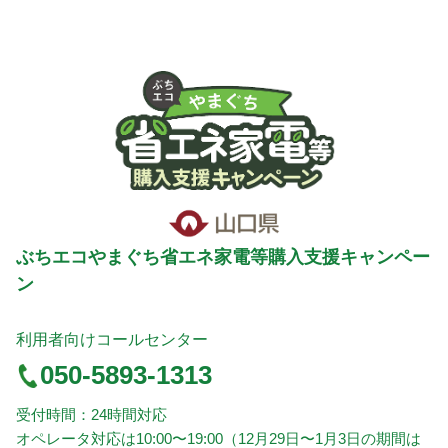
ぶちエコやまぐち省エネ家電等購入支援キャンペー
ン
利用者向けコールセンター
050-5893-1313
受付時間：24時間対応
オペレータ対応は10:00〜19:00（12月29日〜1月3日の期間は