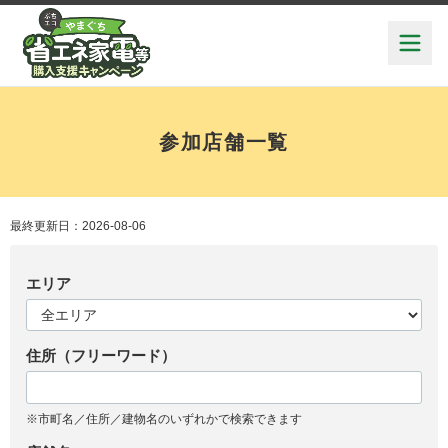
参加店舗一覧
最終更新日：2026-08-06
エリア
住所（フリーワード）
※市町名／住所／建物名のいずれかで検索できます