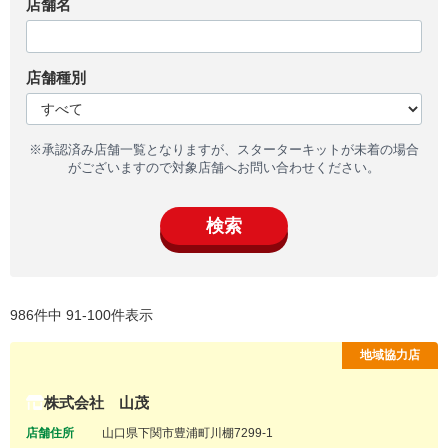
店舗名
店舗種別
※承認済み店舗一覧となりますが、スターターキットが未着の場合
がございますので対象店舗へお問い合わせください。
検索
986件中 91-100件表示
地域協力店
株式会社 山茂
店舗住所
山口県下関市豊浦町川棚7299-1