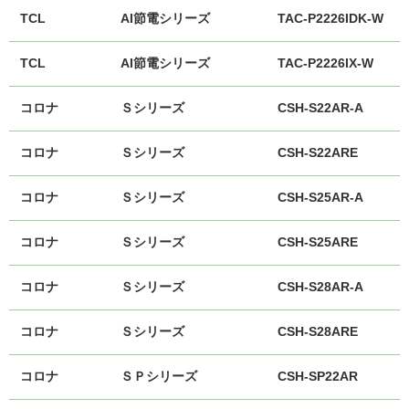
TCL
AI節電シリーズ
TAC-P2226IDK-W
TCL
AI節電シリーズ
TAC-P2226IX-W
コロナ
Ｓシリーズ
CSH-S22AR-A
コロナ
Ｓシリーズ
CSH-S22ARE
コロナ
Ｓシリーズ
CSH-S25AR-A
コロナ
Ｓシリーズ
CSH-S25ARE
コロナ
Ｓシリーズ
CSH-S28AR-A
コロナ
Ｓシリーズ
CSH-S28ARE
コロナ
ＳＰシリーズ
CSH-SP22AR