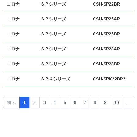
コロナ
ＳＰシリーズ
CSH-SP22BR
コロナ
ＳＰシリーズ
CSH-SP25AR
コロナ
ＳＰシリーズ
CSH-SP25BR
コロナ
ＳＰシリーズ
CSH-SP28AR
コロナ
ＳＰシリーズ
CSH-SP28BR
コロナ
ＳＰＫシリーズ
CSH-SPK22BR2
前へ
1
2
3
4
5
6
7
8
9
10
...