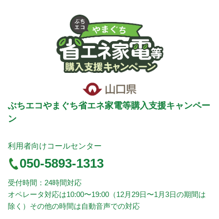
ぶちエコやまぐち省エネ家電等購入支援キャンペー
ン
利用者向けコールセンター
050-5893-1313
受付時間：24時間対応
オペレータ対応は10:00〜19:00（12月29日〜1月3日の期間は
除く）その他の時間は自動音声での対応