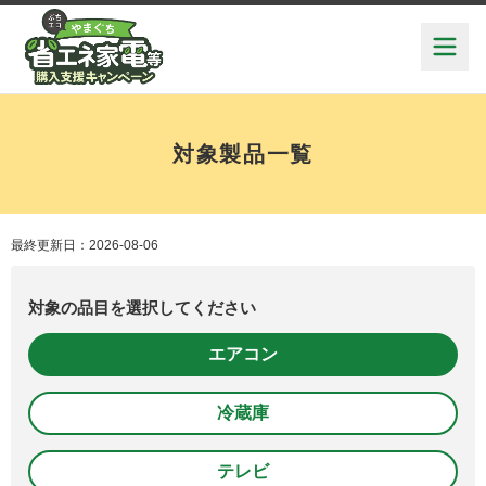
対象製品一覧
最終更新日：2026-08-06
対象の品目を選択してください
エアコン
冷蔵庫
テレビ