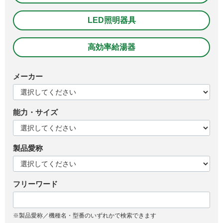
LED照明器具
高効率給湯器
メーカー
能力・サイズ
製品愛称
フリーワード
※製品愛称／機種名・型番のいずれかで検索できます