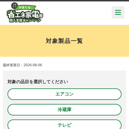
対象製品一覧
最終更新日：2026-08-06
対象の品目を選択してください
エアコン
冷蔵庫
テレビ