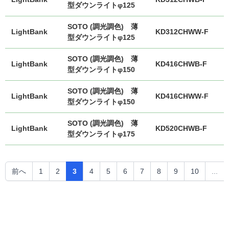
型ダウンライトφ125
SOTO (調光調色) 薄
LightBank
KD312CHWW-F
型ダウンライトφ125
SOTO (調光調色) 薄
LightBank
KD416CHWB-F
型ダウンライトφ150
SOTO (調光調色) 薄
LightBank
KD416CHWW-F
型ダウンライトφ150
SOTO (調光調色) 薄
LightBank
KD520CHWB-F
型ダウンライトφ175
前へ
1
2
3
4
5
6
7
8
9
10
...