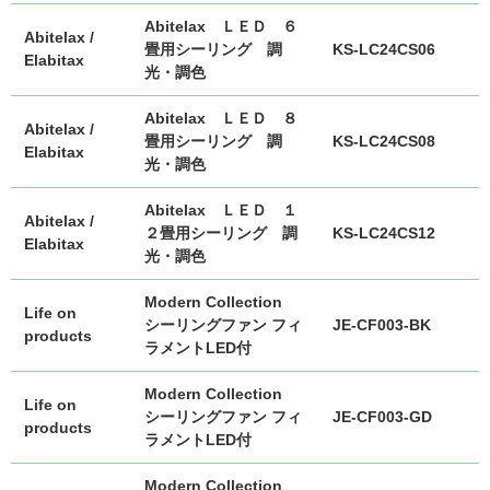
Abitelax ＬＥＤ ６
Abitelax /
畳用シーリング 調
KS-LC24CS06
Elabitax
光・調色
Abitelax ＬＥＤ ８
Abitelax /
畳用シーリング 調
KS-LC24CS08
Elabitax
光・調色
Abitelax ＬＥＤ １
Abitelax /
２畳用シーリング 調
KS-LC24CS12
Elabitax
光・調色
Modern Collection
Life on
シーリングファン フィ
JE-CF003-BK
products
ラメントLED付
Modern Collection
Life on
シーリングファン フィ
JE-CF003-GD
products
ラメントLED付
Modern Collection