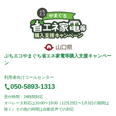
ぶちエコやまぐち省エネ家電等購入支援キャンペー
ン
利用者向けコールセンター
050-5893-1313
受付時間：24時間対応
オペレータ対応は10:00〜19:00（12月29日〜1月3日の期間は
除く）その他の時間は自動音声での対応