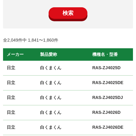
検索
全2,049件中 1,841〜1,860件
メーカー
製品愛称
機種名・型番
日立
白くまくん
RAS-ZJ4025D
日立
白くまくん
RAS-ZJ4025DE
日立
白くまくん
RAS-ZJ4025DJ
日立
白くまくん
RAS-ZJ4026D
日立
白くまくん
RAS-ZJ4026DE