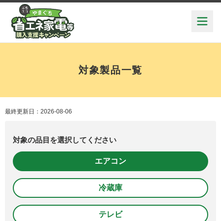
対象製品一覧
最終更新日：2026-08-06
対象の品目を選択してください
エアコン
冷蔵庫
テレビ