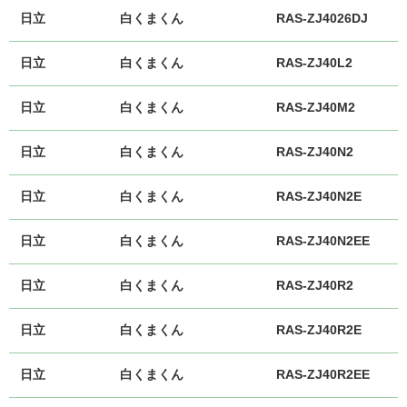
日立
白くまくん
RAS-ZJ4026DJ
日立
白くまくん
RAS-ZJ40L2
日立
白くまくん
RAS-ZJ40M2
日立
白くまくん
RAS-ZJ40N2
日立
白くまくん
RAS-ZJ40N2E
日立
白くまくん
RAS-ZJ40N2EE
日立
白くまくん
RAS-ZJ40R2
日立
白くまくん
RAS-ZJ40R2E
日立
白くまくん
RAS-ZJ40R2EE