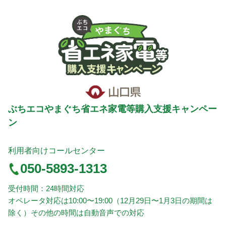
ぶちエコやまぐち省エネ家電等購入支援キャンペー
ン
利用者向けコールセンター
050-5893-1313
受付時間：24時間対応
オペレータ対応は10:00〜19:00（12月29日〜1月3日の期間は
除く）その他の時間は自動音声での対応