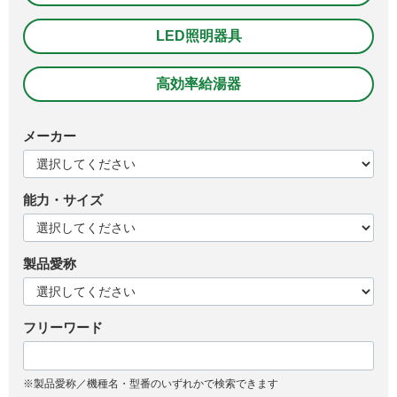
LED照明器具
高効率給湯器
メーカー
能力・サイズ
製品愛称
フリーワード
※製品愛称／機種名・型番のいずれかで検索できます