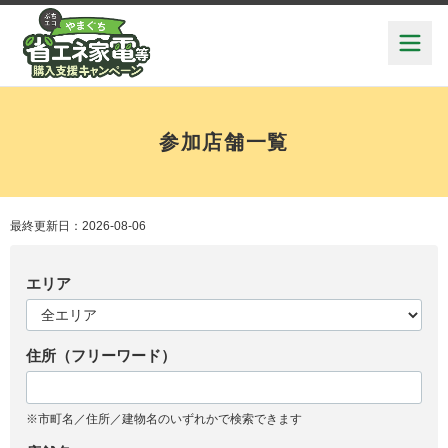
参加店舗一覧
最終更新日：2026-08-06
エリア
住所（フリーワード）
※市町名／住所／建物名のいずれかで検索できます