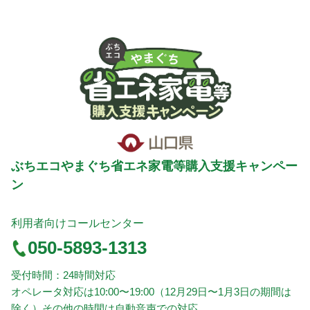
ぶちエコやまぐち省エネ家電等購入支援キャンペー
ン
利用者向けコールセンター
050-5893-1313
受付時間：24時間対応
オペレータ対応は10:00〜19:00（12月29日〜1月3日の期間は
除く）その他の時間は自動音声での対応