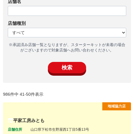
店舗名
店舗種別
※承認済み店舗一覧となりますが、スターターキットが未着の場合
がございますので対象店舗へお問い合わせください。
検索
986件中 41-50件表示
地域協力店
平家工房みとも
店舗住所
山口県下松市生野屋西1丁目5番13号