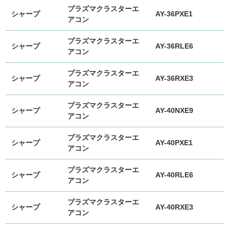
プラズマクラスターエ
シャープ
AY-36PXE1
アコン
プラズマクラスターエ
シャープ
AY-36RLE6
アコン
プラズマクラスターエ
シャープ
AY-36RXE3
アコン
プラズマクラスターエ
シャープ
AY-40NXE9
アコン
プラズマクラスターエ
シャープ
AY-40PXE1
アコン
プラズマクラスターエ
シャープ
AY-40RLE6
アコン
プラズマクラスターエ
シャープ
AY-40RXE3
アコン