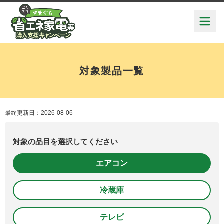
対象製品一覧
最終更新日：2026-08-06
対象の品目を選択してください
エアコン
冷蔵庫
テレビ