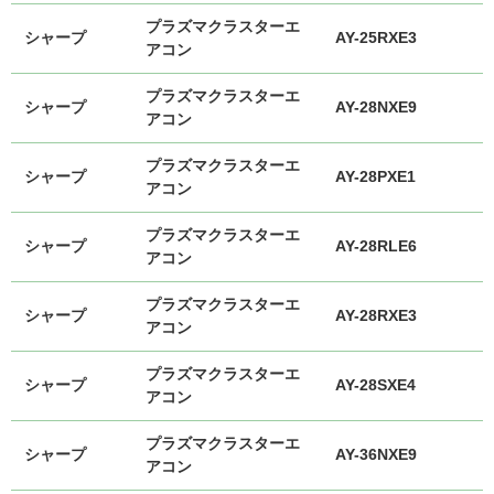
プラズマクラスターエ
シャープ
AY-25RXE3
アコン
プラズマクラスターエ
シャープ
AY-28NXE9
アコン
プラズマクラスターエ
シャープ
AY-28PXE1
アコン
プラズマクラスターエ
シャープ
AY-28RLE6
アコン
プラズマクラスターエ
シャープ
AY-28RXE3
アコン
プラズマクラスターエ
シャープ
AY-28SXE4
アコン
プラズマクラスターエ
シャープ
AY-36NXE9
アコン