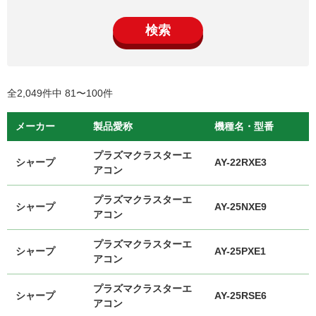
検索
全2,049件中 81〜100件
メーカー
製品愛称
機種名・型番
プラズマクラスターエ
シャープ
AY-22RXE3
アコン
プラズマクラスターエ
シャープ
AY-25NXE9
アコン
プラズマクラスターエ
シャープ
AY-25PXE1
アコン
プラズマクラスターエ
シャープ
AY-25RSE6
アコン