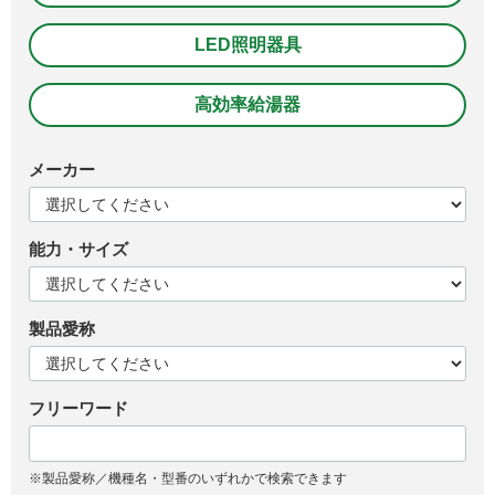
LED照明器具
高効率給湯器
メーカー
能力・サイズ
製品愛称
フリーワード
※製品愛称／機種名・型番のいずれかで検索できます