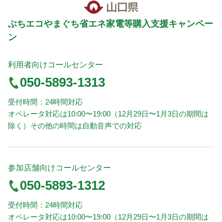
ぶちエコやまぐち省エネ家電等購入支援キャンペー
ン
利用者向けコールセンター
050-5893-1313
受付時間：24時間対応
オペレータ対応は10:00〜19:00（12月29日〜1月3日の期間は
除く）その他の時間は自動音声での対応
参加店舗向けコールセンター
050-5893-1312
受付時間：24時間対応
オペレータ対応は10:00〜19:00（12月29日〜1月3日の期間は