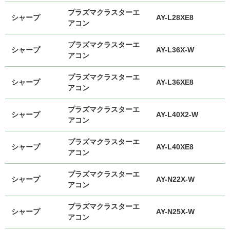
プラズマクラスターエ
シャープ
AY-L28XE8
アコン
プラズマクラスターエ
シャープ
AY-L36X-W
アコン
プラズマクラスターエ
シャープ
AY-L36XE8
アコン
プラズマクラスターエ
シャープ
AY-L40X2-W
アコン
プラズマクラスターエ
シャープ
AY-L40XE8
アコン
プラズマクラスターエ
シャープ
AY-N22X-W
アコン
プラズマクラスターエ
シャープ
AY-N25X-W
アコン