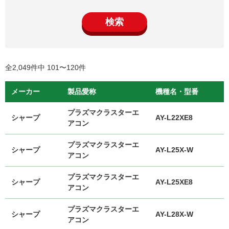
検索
全2,049件中 101〜120件
メーカー
製品愛称
機種名・型番
プラズマクラスターエ
シャープ
AY-L22XE8
アコン
プラズマクラスターエ
シャープ
AY-L25X-W
アコン
プラズマクラスターエ
シャープ
AY-L25XE8
アコン
プラズマクラスターエ
シャープ
AY-L28X-W
アコン