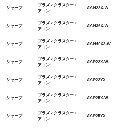
プラズマクラスターエ
シャープ
AY-N28X-W
アコン
プラズマクラスターエ
シャープ
AY-N36X-W
アコン
プラズマクラスターエ
シャープ
AY-N40X2-W
アコン
プラズマクラスターエ
シャープ
AY-P22X-W
アコン
プラズマクラスターエ
シャープ
AY-P22YX
アコン
プラズマクラスターエ
シャープ
AY-P25X-W
アコン
プラズマクラスターエ
シャープ
AY-P25YX
アコン