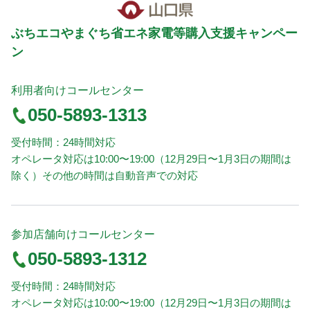
ぶちエコやまぐち省エネ家電等購入支援キャンペー
ン
利用者向けコールセンター
050-5893-1313
受付時間：24時間対応
オペレータ対応は10:00〜19:00（12月29日〜1月3日の期間は
除く）その他の時間は自動音声での対応
参加店舗向けコールセンター
050-5893-1312
受付時間：24時間対応
オペレータ対応は10:00〜19:00（12月29日〜1月3日の期間は