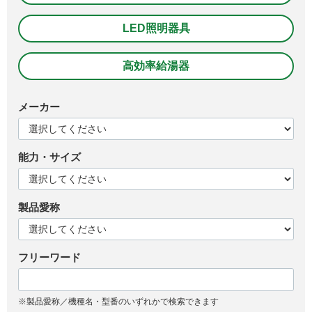
LED照明器具
高効率給湯器
メーカー
能力・サイズ
製品愛称
フリーワード
※製品愛称／機種名・型番のいずれかで検索できます