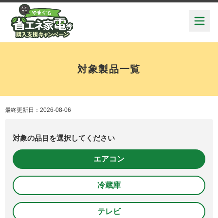
対象製品一覧
最終更新日：2026-08-06
対象の品目を選択してください
エアコン
冷蔵庫
テレビ